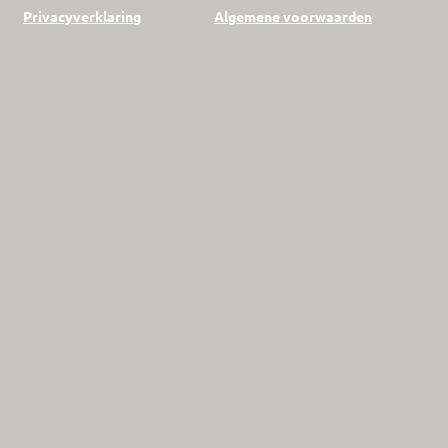
Privacyverklaring
Algemene voorwaarden