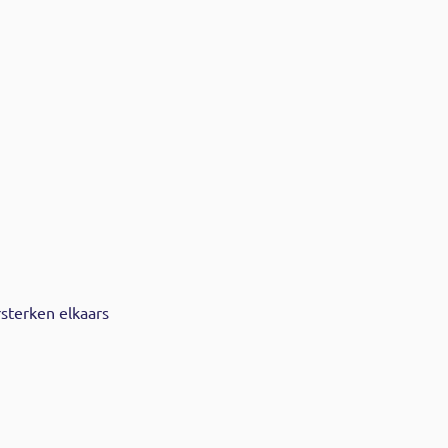
sterken elkaars