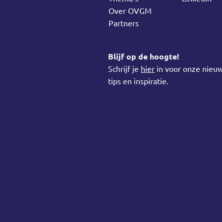
Over OVGM
Partners
Blijf op de hoogte!
Schrijf je
hier
in voor onze nieuw
tips en inspiratie.