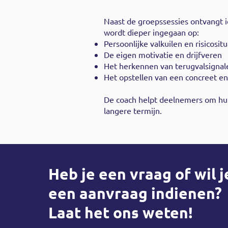
Naast de groepssessies ontvangt 
wordt dieper ingegaan op:
Persoonlijke valkuilen en risicositu
De eigen motivatie en drijfveren
Het herkennen van terugvalsignal
Het opstellen van een concreet en
De coach helpt deelnemers om hun 
langere termijn.
Heb je een vraag of wil j
een aanvraag indienen?
Laat het ons weten!