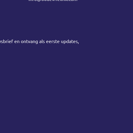
sbrief en ontvang als eerste updates,