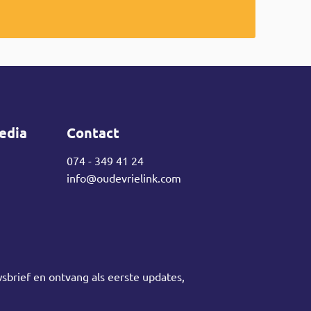
edia
Contact
074 - 349 41 24
info@oudevrielink.com
sbrief en ontvang als eerste updates,